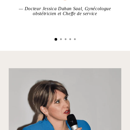
Docteur Jessica Dahan Saal, Gynécologue
obstétricien et Cheffe de service