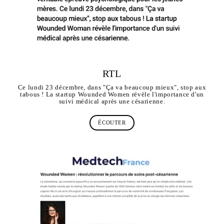
RTL
Ce lundi 23 décembre, dans "Ça va beaucoup mieux", stop aux
tabous ! La startup Wounded Women révèle l'importance d'un
suivi médical après une césarienne.
ÉCOUTER