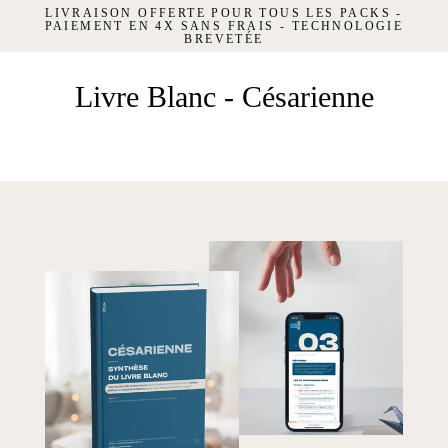
Passer
LIVRAISON OFFERTE POUR TOUS LES PACKS -
au
PAIEMENT EN 4X SANS FRAIS - TECHNOLOGIE
contenu
BREVETÉE
Livre Blanc - Césarienne