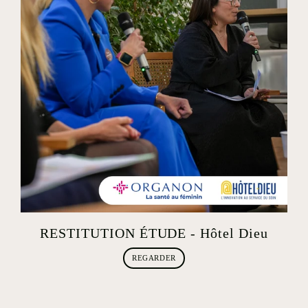
RESTITUTION ÉTUDE - Hôtel Dieu
REGARDER