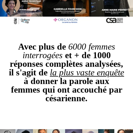
Avec plus de
6000 femmes
interrogées
et + de 1000
réponses complètes analysées,
il s'agit de
la plus vaste enquête
à donner la parole aux
femmes qui ont accouché par
césarienne.