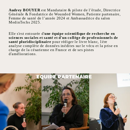
Audrey BOUYER
est Mandataire & pilote de l’étude, Directrice
Générale & Fondatrice de Wounded Women, Patiente partenaire,
Femme de santé de l’année 2024 et Ambassadrice du salon
MedinTechs 2025.
Elle s'est entourée d'
une équipe scientifique de recherche en
sciences sociales et santé et d'un collège de professionnels de
santé pluridisciplinaire
pour rédiger le livre blanc, 1ère
analyse complète de données inédites sur le vécu et la prise en
charge de la césarienne en France et de ses pistes
d'améliorations.