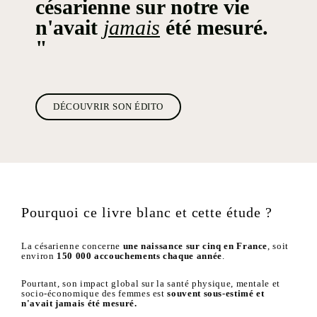
césarienne sur notre vie
n'avait
jamais
été mesuré.
"
DÉCOUVRIR SON ÉDITO
Pourquoi ce livre blanc et cette étude ?
La césarienne concerne
une naissance sur cinq en France
, soit
environ
150 000 accouchements chaque année
.
Pourtant, son impact global sur la santé physique, mentale et
socio-économique des femmes est
souvent sous-estimé et
n'avait jamais été mesuré.