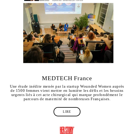
MEDTECH France
Une étude inédite menée par la startup Wounded Women auprès
de 1500 femmes vient mettre en lumière les défis et les besoins
urgents liés à cet acte chirurgical qui marque profondément le
parcours de maternité de nombreuses Françaises.
LIRE