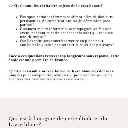
👉
Quels sont les véritables enjeux de la césarienne ?
Pourquoi certaines femmes souffrent-elles de douleurs
persistantes, de complications ou de dépression post-
partum ?
Comment mieux informer et accompagner les femmes
avant, pendant et après cet accouchement qui est aussi
une chirurgie ?
Quelles solutions concrètes mettre en place pour
améliorer la qualité des soins et le suivi des patientes ?
Face à ces questions restées trop longtemps sans réponse, cette
étude est une première en France.
👉
Elle rassemble sous la forme du livre blanc des données
uniques
pour comprendre, analyser et proposer des solutions
adaptées aux besoins des femmes césarisées.
Qui est à l'origine de cette étude et du
Livre blanc?