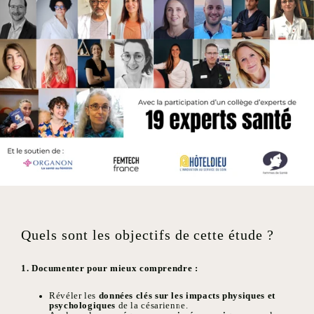
Quels sont les objectifs de cette étude ?
1. Documenter pour mieux comprendre :
Révéler les
données clés sur les impacts physiques et
psychologiques
de la césarienne.