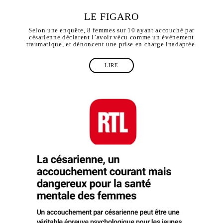
LE FIGARO
Selon une enquête, 8 femmes sur 10 ayant accouché par
césarienne déclarent l’avoir vécu comme un événement
traumatique, et dénoncent une prise en charge inadaptée.
LIRE