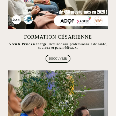
FORMATION CÉSARIENNE
Vécu & Prise en charge
. Destinée aux professionnels de santé,
sociaux et paramédicaux.
DÉCOUVRIR