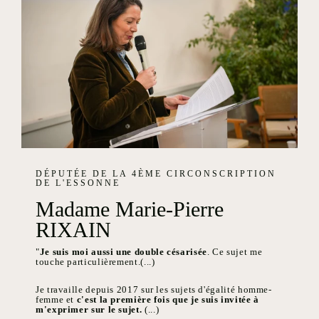
DÉPUTÉE DE LA 4ÈME CIRCONSCRIPTION
DE L'ESSONNE
Madame Marie-Pierre
RIXAIN
"
Je suis moi aussi une double césarisée
. Ce sujet me
touche particulièrement.(...)
Je travaille depuis 2017 sur les sujets d'égalité homme-
femme et
c'est la première fois que je suis invitée à
m'exprimer sur le sujet.
(...)